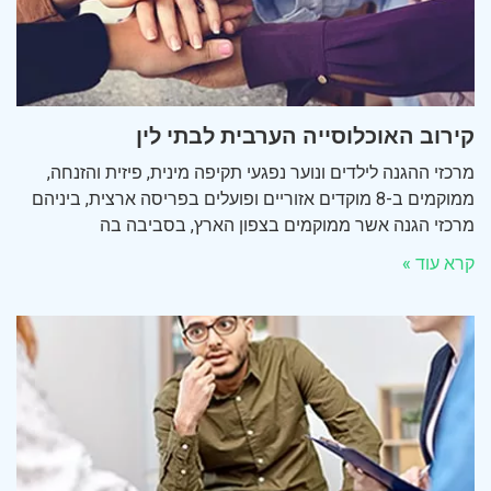
קירוב האוכלוסייה הערבית לבתי לין
מרכזי ההגנה לילדים ונוער נפגעי תקיפה מינית, פיזית והזנחה,
ממוקמים ב-8 מוקדים אזוריים ופועלים בפריסה ארצית, ביניהם
מרכזי הגנה אשר ממוקמים בצפון הארץ, בסביבה בה
קרא עוד »