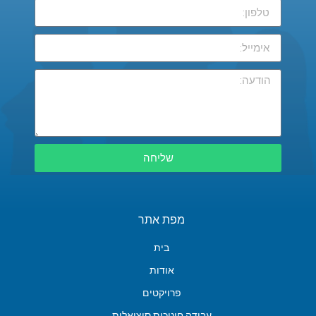
שליחה
מפת אתר
בית
אודות
פרויקטים
עבודה חינוכית סוציאלית