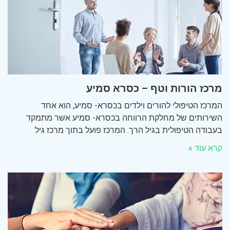
מרכז הורות וטף – כסרא סמיע
המרכז הטיפולי להורים וילדים בכסרא- סמיע, הוא אחד
השירותים של מחלקת הרווחה בכסרא- סמיע אשר מתמקד
בעבודה הטיפולית בגיל הרך. המרכז פועל בתוך מרכז גיל
קרא עוד »