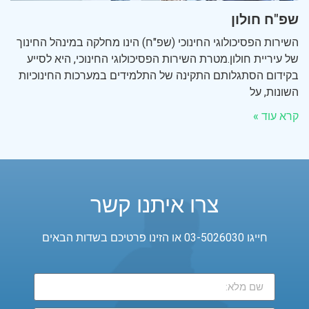
שפ"ח חולון
השירות הפסיכולוגי החינוכי (שפ"ח) הינו מחלקה במינהל החינוך
של עיריית חולון.מטרת השירות הפסיכולוגי החינוכי, היא לסייע
בקידום הסתגלותם התקינה של התלמידים במערכות החינוכיות
השונות, על
קרא עוד »
צרו איתנו קשר
חייגו 03-5026030 או הזינו פרטיכם בשדות הבאים