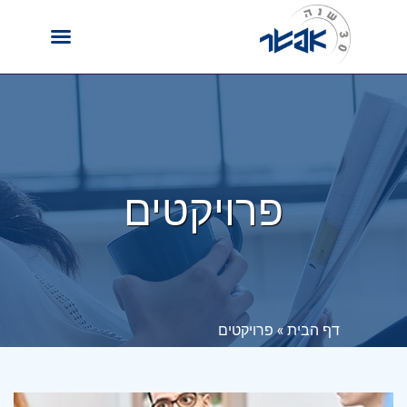
פרויקטים
דף הבית
»
פרויקטים