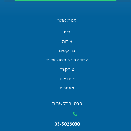
מפת אתר
בית
אודות
פרויקטים
עבודה חינוכית סוציאלית
צור קשר
מפת אתר
מאמרים
פרטי התקשרות
03-5026030