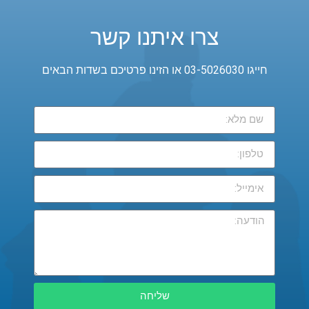
צרו איתנו קשר
חייגו 03-5026030 או הזינו פרטיכם בשדות הבאים
שליחה